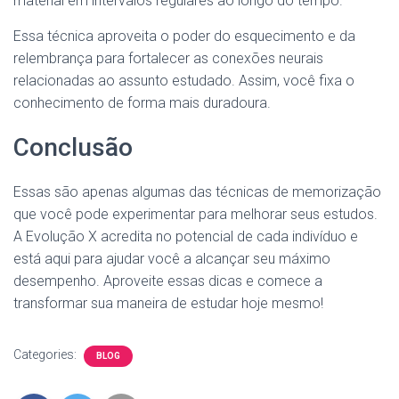
material em intervalos regulares ao longo do tempo.
Essa técnica aproveita o poder do esquecimento e da
relembrança para fortalecer as conexões neurais
relacionadas ao assunto estudado. Assim, você fixa o
conhecimento de forma mais duradoura.
Conclusão
Essas são apenas algumas das técnicas de memorização
que você pode experimentar para melhorar seus estudos.
A Evolução X acredita no potencial de cada indivíduo e
está aqui para ajudar você a alcançar seu máximo
desempenho. Aproveite essas dicas e comece a
transformar sua maneira de estudar hoje mesmo!
Categories:
BLOG