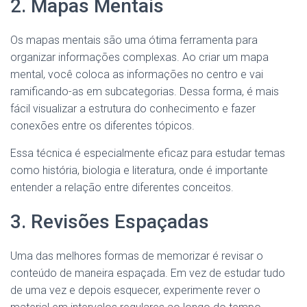
2. Mapas Mentais
Os mapas mentais são uma ótima ferramenta para
organizar informações complexas. Ao criar um mapa
mental, você coloca as informações no centro e vai
ramificando-as em subcategorias. Dessa forma, é mais
fácil visualizar a estrutura do conhecimento e fazer
conexões entre os diferentes tópicos.
Essa técnica é especialmente eficaz para estudar temas
como história, biologia e literatura, onde é importante
entender a relação entre diferentes conceitos.
3. Revisões Espaçadas
Uma das melhores formas de memorizar é revisar o
conteúdo de maneira espaçada. Em vez de estudar tudo
de uma vez e depois esquecer, experimente rever o