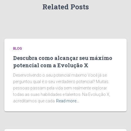
Related Posts
BLOG
Descubra como alcançar seu máximo
potencial com a Evolução X
Desenvolvendo o seu potencial máximo Você já se
perguntou qual é o seu verdadeiro potencial? Muitas
pessoas passam pela vida sem realmente explorar
todas as suas habilidades e talentos. Na Evolução X,
acreditamos que cada
Read more…