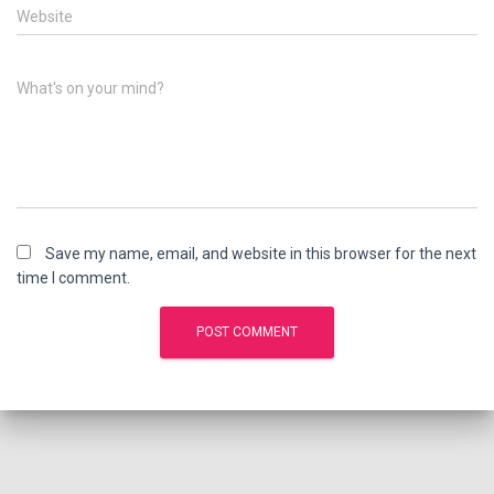
Website
What's on your mind?
Save my name, email, and website in this browser for the next
time I comment.