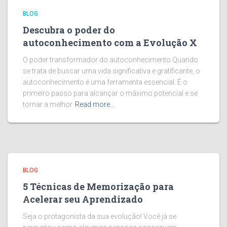
BLOG
Descubra o poder do
autoconhecimento com a Evolução X
O poder transformador do autoconhecimento Quando
se trata de buscar uma vida significativa e gratificante, o
autoconhecimento é uma ferramenta essencial. É o
primeiro passo para alcançar o máximo potencial e se
tornar a melhor
Read more…
BLOG
5 Técnicas de Memorização para
Acelerar seu Aprendizado
Seja o protagonista da sua evolução! Você já se