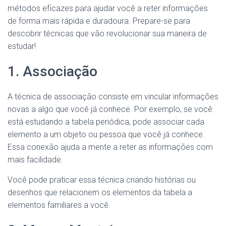
métodos eficazes para ajudar você a reter informações
de forma mais rápida e duradoura. Prepare-se para
descobrir técnicas que vão revolucionar sua maneira de
estudar!
1. Associação
A técnica de associação consiste em vincular informações
novas a algo que você já conhece. Por exemplo, se você
está estudando a tabela periódica, pode associar cada
elemento a um objeto ou pessoa que você já conhece.
Essa conexão ajuda a mente a reter as informações com
mais facilidade.
Você pode praticar essa técnica criando histórias ou
desenhos que relacionem os elementos da tabela a
elementos familiares a você.