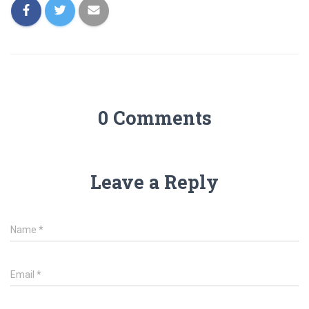
0 Comments
Leave a Reply
Name
*
Email
*